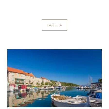
NASELJA