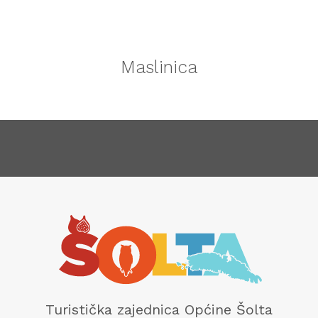
Maslinica
Turistička zajednica Općine Šolta