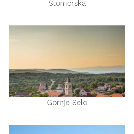
Stomorska
Gornje Selo