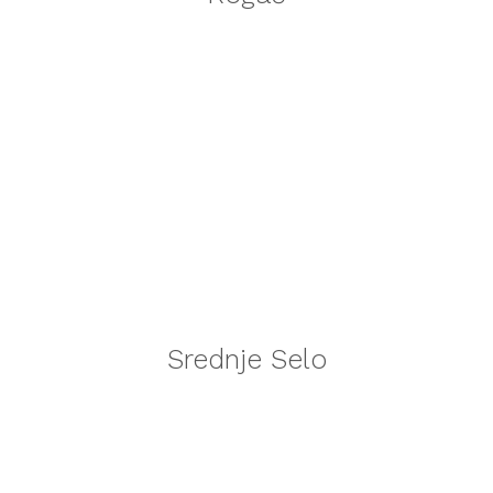
Srednje Selo