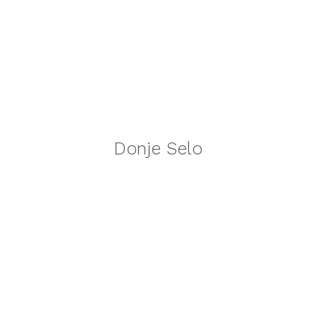
Donje Selo