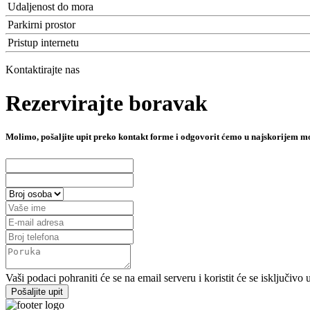
Udaljenost do mora
Parkirni prostor
Pristup internetu
Kontaktirajte nas
Rezervirajte boravak
Molimo, pošaljite upit preko kontakt forme i odgovorit ćemo u najskorijem 
Vaši podaci pohraniti će se na email serveru i koristit će se isključivo
Pošaljite upit