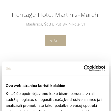
Heritage Hotel Martinis-Marchi
Maslinica, Šolta, Put Sv. Nikole 51
VIŠE
Ova web-stranica koristi kolačiće
Kolačiće upotrebljavamo kako bismo personalizirali
sadržaj i oglase, omogućili značajke društvenih medija i
analizirali promet. Isto tako, podatke o vašoj upotrebi