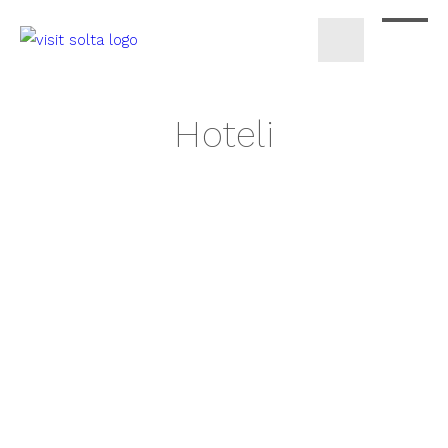
Hoteli