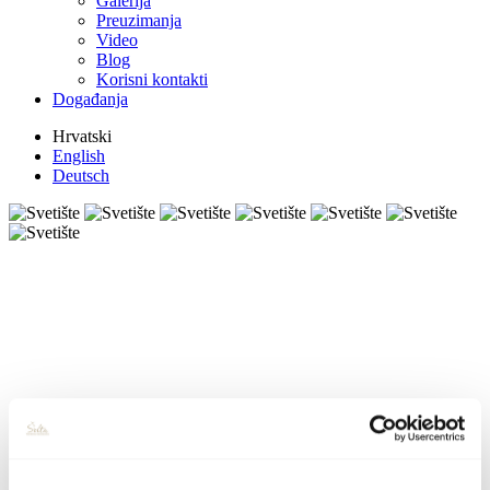
Galerija
Preuzimanja
Video
Blog
Korisni kontakti
Događanja
Hrvatski
English
Deutsch