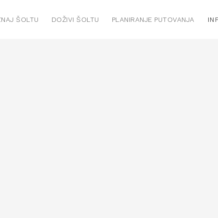
NAJ ŠOLTU
DOŽIVI ŠOLTU
PLANIRANJE PUTOVANJA
IN