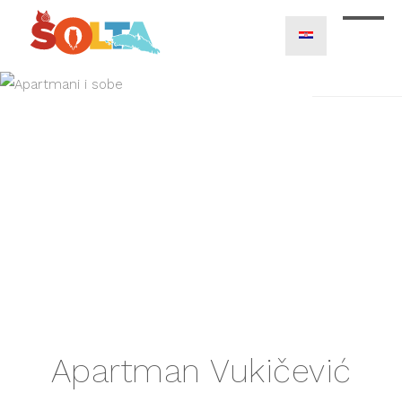
Apartman Vukičević