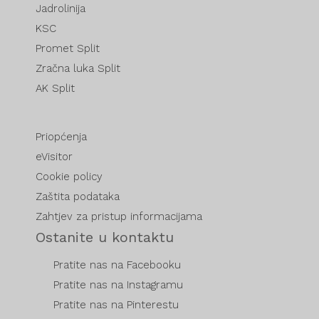
Jadrolinija
KSC
Promet Split
Zračna luka Split
AK Split
Priopćenja
eVisitor
Cookie policy
Zaštita podataka
Zahtjev za pristup informacijama
Ostanite u kontaktu
Pratite nas na Facebooku
Pratite nas na Instagramu
Pratite nas na Pinterestu