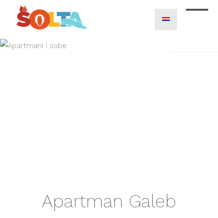
Apartman Galeb