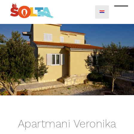
Apartmani Veronika