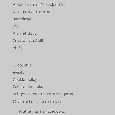
Hrvatska turistička zajednica
Ministarstvo turizma
Jadrolinija
KSC
Promet Split
Zračna luka Split
AK Split
Priopćenja
eVisitor
Cookie policy
Zaštita podataka
Zahtjev za pristup informacijama
Ostanite u kontaktu
Pratite nas na Facebooku