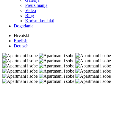
Galerija
Preuzimanja
Video
Blog
Korisni kontakti
Događanja
Hrvatski
English
Deutsch