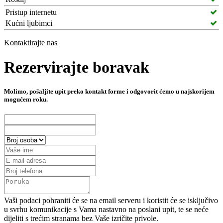
Pristup internetu
Kućni ljubimci
Kontaktirajte nas
Rezervirajte boravak
Molimo, pošaljite upit preko kontakt forme i odgovorit ćemo u najskorijem
mogućem roku.
Vaši podaci pohraniti će se na email serveru i koristit će se isključivo
u svrhu komunikacije s Vama nastavno na poslani upit, te se neće
dijeliti s trećim stranama bez Vaše izričite privole.