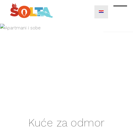
Kuće za odmor