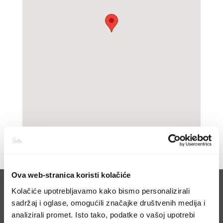
Ova web-stranica koristi kolačiće
Kolačiće upotrebljavamo kako bismo personalizirali
sadržaj i oglase, omogućili značajke društvenih medija i
analizirali promet. Isto tako, podatke o vašoj upotrebi