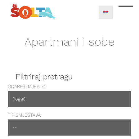
Apartmani i sobe
Filtriraj pretragu
ODABERI MJESTO
TIP SMJEŠTAJA