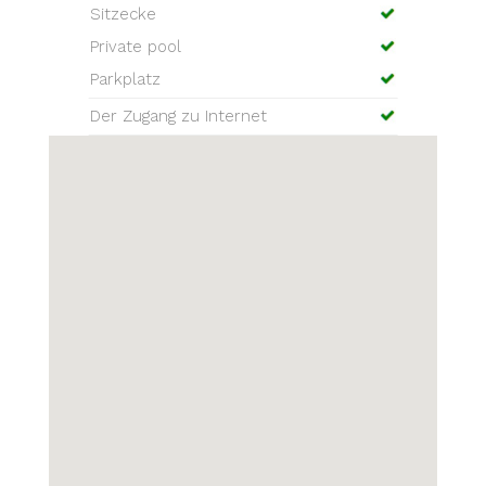
Sitzecke
Private pool
Parkplatz
Der Zugang zu Internet