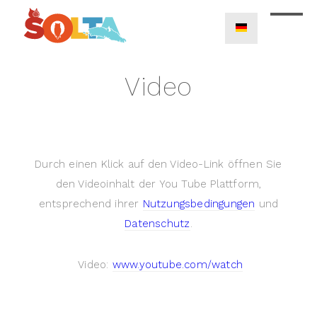
Video
Durch einen Klick auf den Video-Link öffnen Sie
den Videoinhalt der You Tube Plattform,
entsprechend ihrer
Nutzungsbedingungen
und
Datenschutz
.
Video:
www.youtube.com/watch