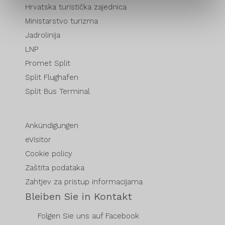
Hrvatska turistička zajednica
Ministarstvo turizma
Jadrolinija
LNP
Promet Split
Split Flughafen
Split Bus Terminal
Ankündigungen
eVisitor
Cookie policy
Zaštita podataka
Zahtjev za pristup informacijama
Bleiben Sie in Kontakt
Folgen Sie uns auf Facebook