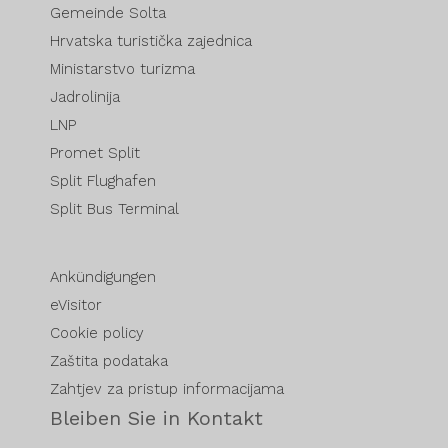
Gemeinde Solta
Hrvatska turistička zajednica
Ministarstvo turizma
Jadrolinija
LNP
Promet Split
Split Flughafen
Split Bus Terminal
Ankündigungen
eVisitor
Cookie policy
Zaštita podataka
Zahtjev za pristup informacijama
Bleiben Sie in Kontakt