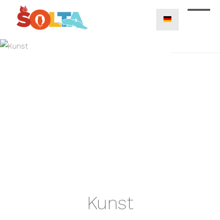
Kunst