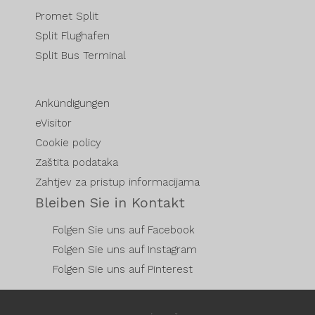
Promet Split
Split Flughafen
Split Bus Terminal
Ankündigungen
eVisitor
Cookie policy
Zaštita podataka
Zahtjev za pristup informacijama
Bleiben Sie in Kontakt
Folgen Sie uns auf Facebook
Folgen Sie uns auf Instagram
Folgen Sie uns auf Pinterest