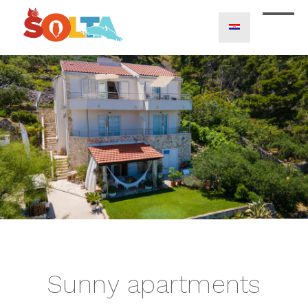
Sunny apartments