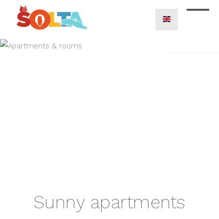
Sunny apartments