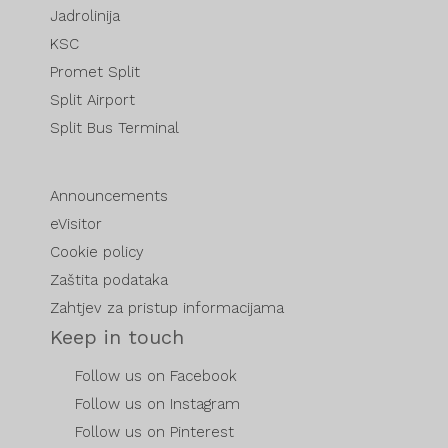
Jadrolinija
KSC
Promet Split
Split Airport
Split Bus Terminal
Announcements
eVisitor
Cookie policy
Zaštita podataka
Zahtjev za pristup informacijama
Keep in touch
Follow us on Facebook
Follow us on Instagram
Follow us on Pinterest