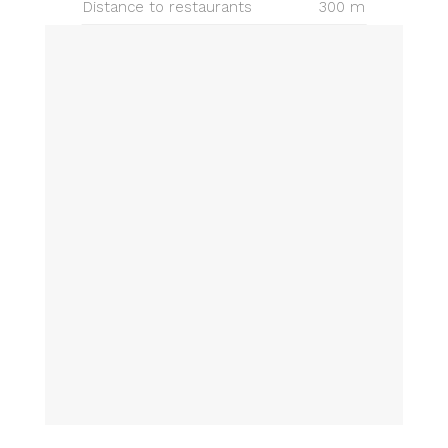
Distance to restaurants
300 m