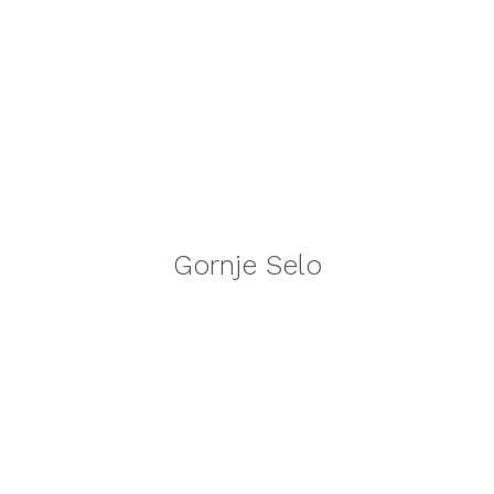
Gornje Selo