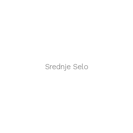
Srednje Selo