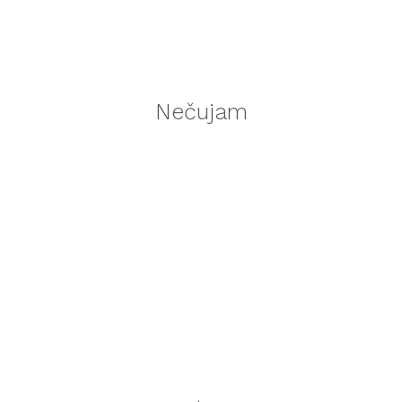
Nečujam