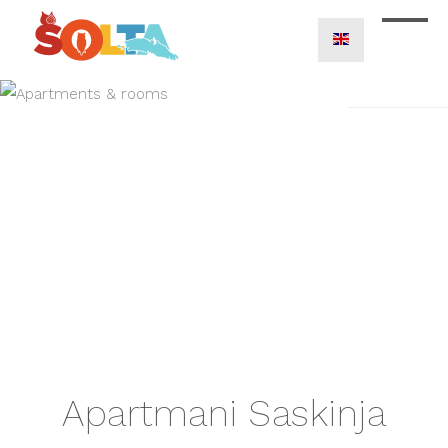
Apartmani Saskinja