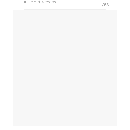
Internet access