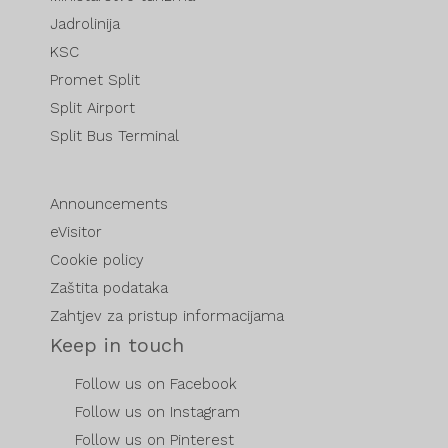
Jadrolinija
KSC
Promet Split
Split Airport
Split Bus Terminal
Announcements
eVisitor
Cookie policy
Zaštita podataka
Zahtjev za pristup informacijama
Keep in touch
Follow us on Facebook
Follow us on Instagram
Follow us on Pinterest