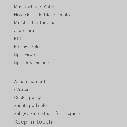
Municipality of Šolta
Hrvatska turistička zajednica
Ministarstvo turizma
Jadrolinija
KSC
Promet Split
Split Airport
Split Bus Terminal
Announcements
eVisitor
Cookie policy
Zaštita podataka
Zahtjev za pristup informacijama
Keep in touch