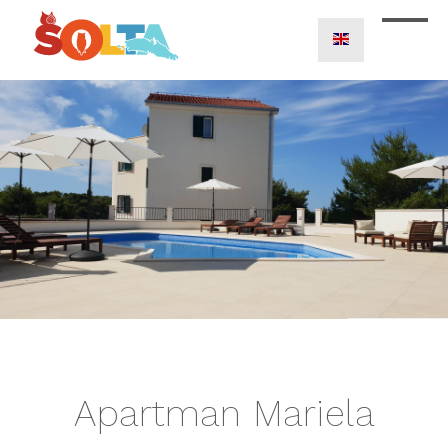
Apartman Mariela