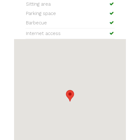
Sitting area
Parking space
Barbecue
Internet access