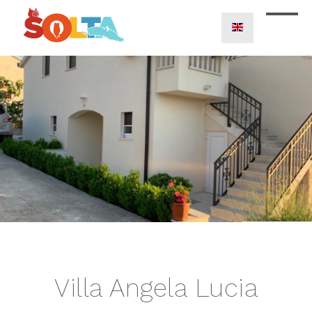
Villa Angela Lucia