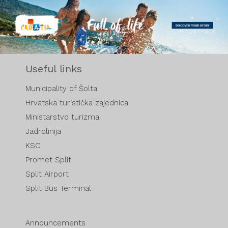
Useful links
Municipality of Šolta
Hrvatska turistička zajednica
Ministarstvo turizma
Jadrolinija
KSC
Promet Split
Split Airport
Split Bus Terminal
Announcements