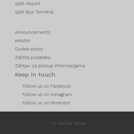
Split Airport
Split Bus Terminal
Announcements
eVisitor
Cookie policy
Zaštita podataka
Zahtjev za pristup informacijama
Keep in touch
Follow us on Facebook
Follow us on Instagram
Follow us on Pinterest
TZ OPĆINE ŠOLTA