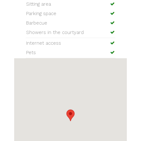
Sitting area
Parking space
Barbecue
Showers in the courtyard
Internet access
Pets