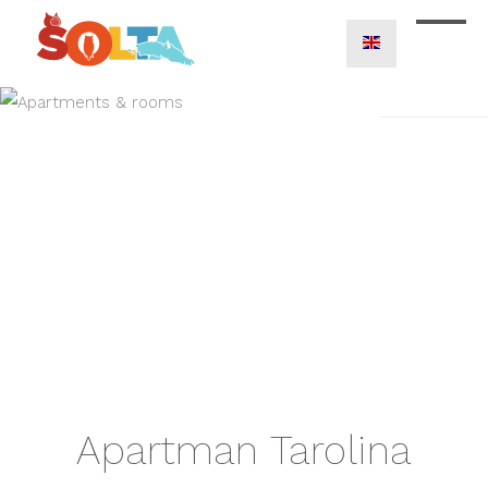
Apartman Tarolina