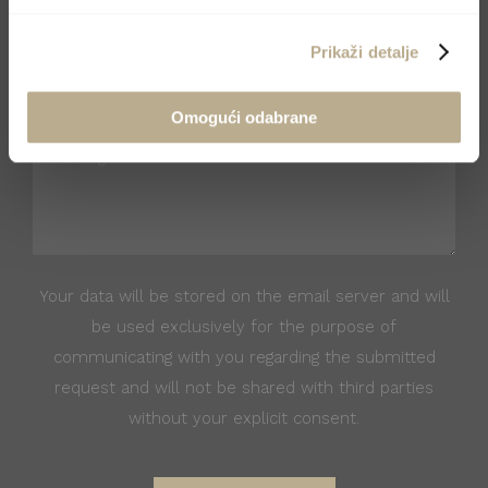
Prikaži detalje
Omogući odabrane
Your data will be stored on the email server and will
be used exclusively for the purpose of
communicating with you regarding the submitted
request and will not be shared with third parties
without your explicit consent.