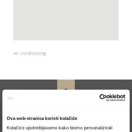
Air
conditioning
Ova web-stranica koristi kolačiće
CONTACT US
Kolačiće upotrebljavamo kako bismo personalizirali