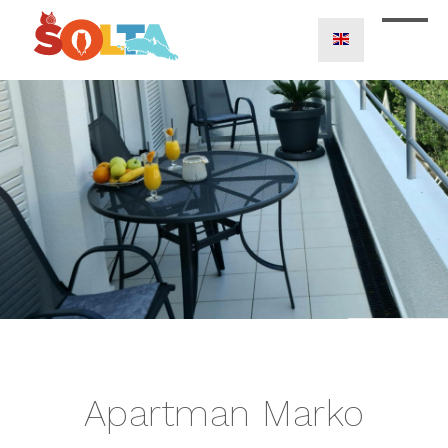
Apartman Marko