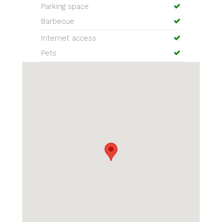
Parking space
Barbecue
Internet access
Pets