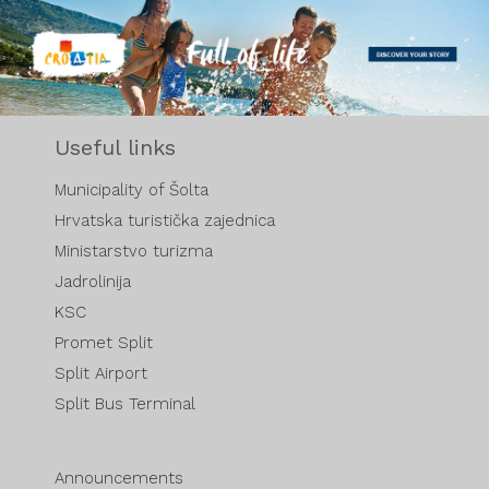
Useful links
Municipality of Šolta
Hrvatska turistička zajednica
Ministarstvo turizma
Jadrolinija
KSC
Promet Split
Split Airport
Split Bus Terminal
Announcements