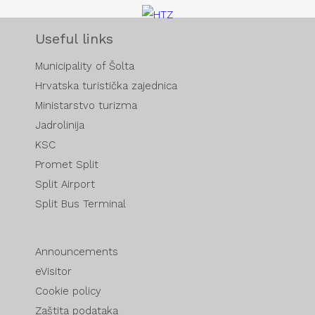
Useful links
Municipality of Šolta
Hrvatska turistička zajednica
Ministarstvo turizma
Jadrolinija
KSC
Promet Split
Split Airport
Split Bus Terminal
Announcements
eVisitor
Cookie policy
Zaštita podataka