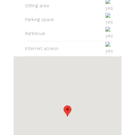
Sitting area
Parking space
Barbecue
Internet access