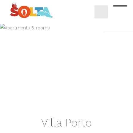
Villa Porto