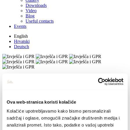
Gallery
Downloads
Video
Blog
Useful contacts
Events
English
Hrvatski
Deutsch
Ova web-stranica koristi kolačiće
Kolačiće upotrebljavamo kako bismo personalizirali
sadržaj i oglase, omogućili značajke društvenih medija i
analizirali promet. Isto tako, podatke o vašoj upotrebi